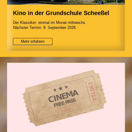
Kino in der Grundschule Scheeßel
Der Klassiker: einmal im Monat mittwochs.
Nächster Termin: 9. September 2026
Mehr erfahren