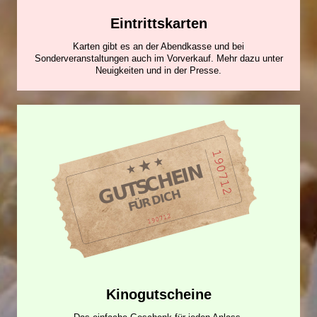
Eintrittskarten
Karten gibt es an der Abendkasse und bei
Sonderveranstaltungen auch im Vorverkauf. Mehr dazu unter
Neuigkeiten und in der Presse.
Kinogutscheine