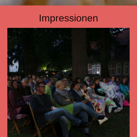
Impressionen