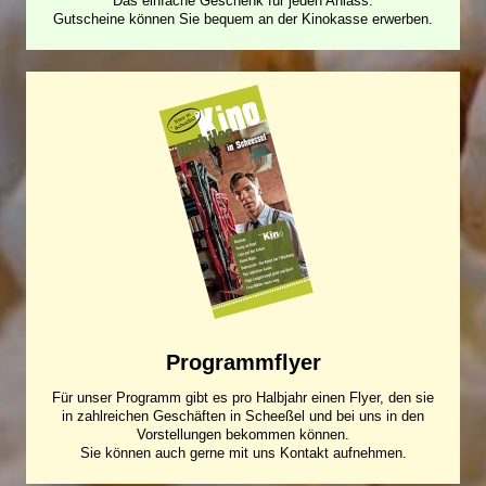
Das einfache Geschenk für jeden Anlass.
Gutscheine können Sie bequem an der Kinokasse erwerben.
Programmflyer
Für unser Programm gibt es pro Halbjahr einen Flyer, den sie
in zahlreichen Geschäften in Scheeßel und bei uns in den
Vorstellungen bekommen können.
Sie können auch gerne mit uns Kontakt aufnehmen.