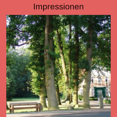
Impressionen