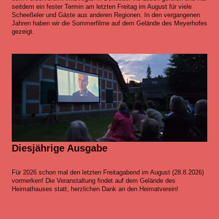
seitdem ein fester Termin am letzten Freitag im August für viele
Scheeßeler und Gäste aus anderen Regionen. In den vergangenen
Jahren haben wir die Sommerfilme auf dem Gelände des Meyerhofes
gezeigt.
Diesjährige Ausgabe
Für 2026 schon mal den letzten Freitagabend im August (28.8.2026)
vormerken! Die Veranstaltung findet auf dem Gelände des
Heimathauses statt, herzlichen Dank an den Heimatverein!